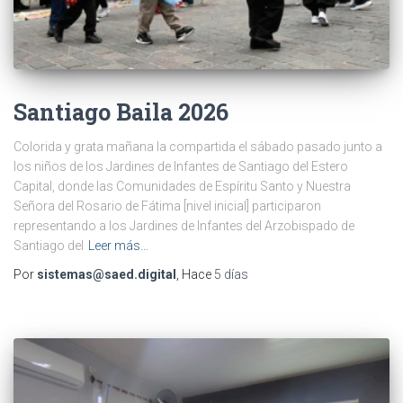
Santiago Baila 2026
Colorida y grata mañana la compartida el sábado pasado junto a
los niños de los Jardines de Infantes de Santiago del Estero
Capital, donde las Comunidades de Espíritu Santo y Nuestra
Señora del Rosario de Fátima [nivel inicial] participaron
representando a los Jardines de Infantes del Arzobispado de
Santiago del
Leer más…
Por
sistemas@saed.digital
, Hace
5 días