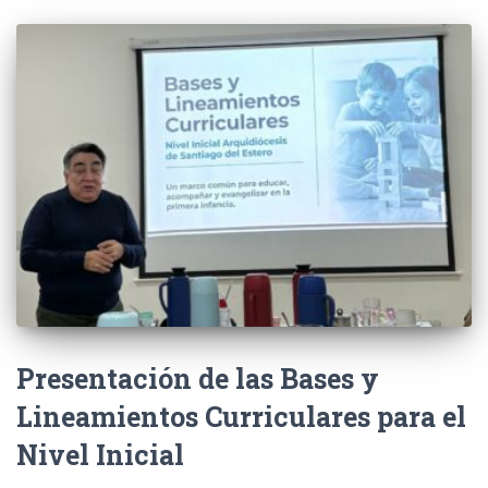
Presentación de las Bases y
Lineamientos Curriculares para el
Nivel Inicial