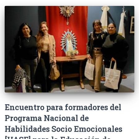
Encuentro para formadores del
Programa Nacional de
Habilidades Socio Emocionales