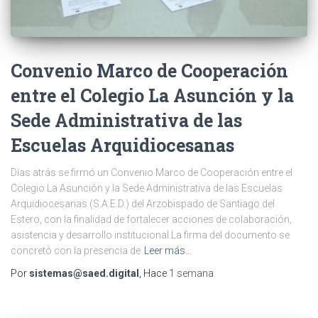
Convenio Marco de Cooperación
entre el Colegio La Asunción y la
Sede Administrativa de las
Escuelas Arquidiocesanas
Días atrás se firmó un Convenio Marco de Cooperación entre el
Colegio La Asunción y la Sede Administrativa de las Escuelas
Arquidiocesanas (S.A.E.D.) del Arzobispado de Santiago del
Estero, con la finalidad de fortalecer acciones de colaboración,
asistencia y desarrollo institucional.La firma del documento se
concretó con la presencia de
Leer más…
Por
sistemas@saed.digital
, Hace
1 semana