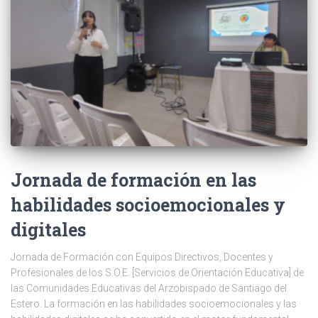
Jornada de formación en las
habilidades socioemocionales y
digitales
Jornada de Formación con Equipos Directivos, Docentes y
Profesionales de los S.O.E. [Servicios de Orientación Educativa] de
las Comunidades Educativas del Arzobispado de Santiago del
Estero. La formación en las habilidades socioemocionales y las