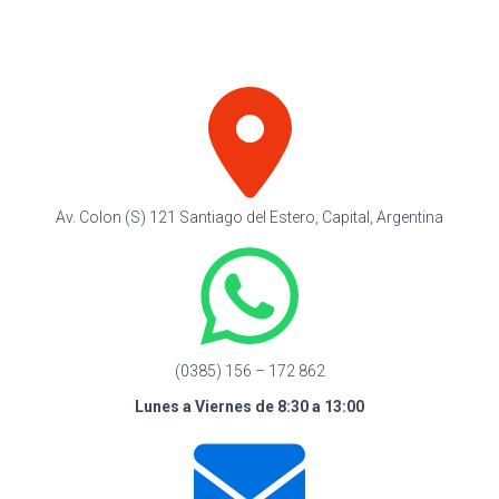
Av. Colon (S) 121 Santiago del Estero, Capital, Argentina
(0385) 156 – 172 862
Lunes a Viernes de 8:30 a 13:00