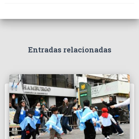
Entradas relacionadas