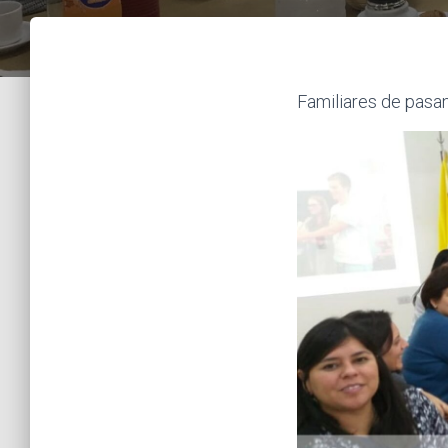
Familiares de pasan