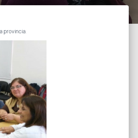
a provincia.