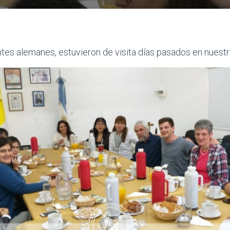
tes alemanes, estuvieron de visita días pasados en nuestr