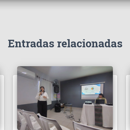
Entradas relacionadas