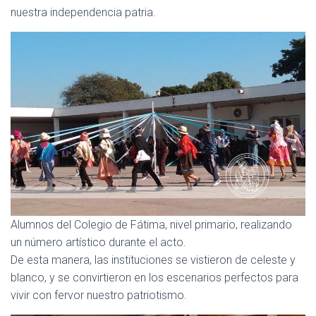
nuestra independencia patria.
Alumnos del Colegio de Fátima, nivel primario, realizando
un número artístico durante el acto.
De esta manera, las instituciones se vistieron de celeste y
blanco, y se convirtieron en los escenarios perfectos para
vivir con fervor nuestro patriotismo.