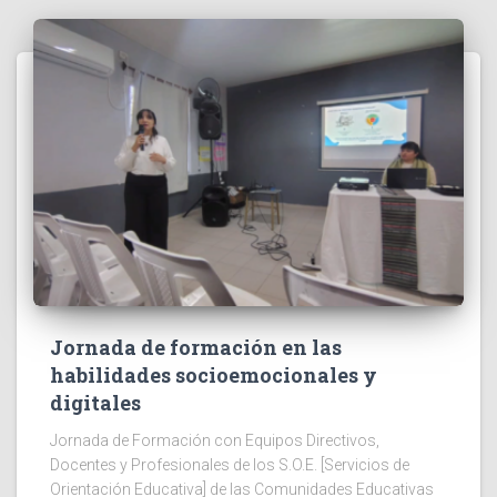
Jornada de formación en las
habilidades socioemocionales y
digitales
Jornada de Formación con Equipos Directivos,
Docentes y Profesionales de los S.O.E. [Servicios de
Orientación Educativa] de las Comunidades Educativas