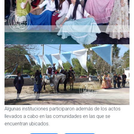
Algunas instituciones participaron además de los actos
llevados a cabo en las comunidades en las que se
encuentran ubicados.