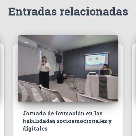
Entradas relacionadas
Jornada de formación en las
habilidades socioemocionales y
digitales