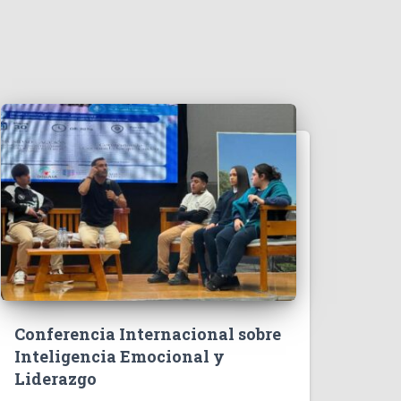
Conferencia Internacional sobre
Inteligencia Emocional y
Liderazgo