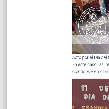
Acto por el Día del
En este caso, las i
coloridos y emotiv