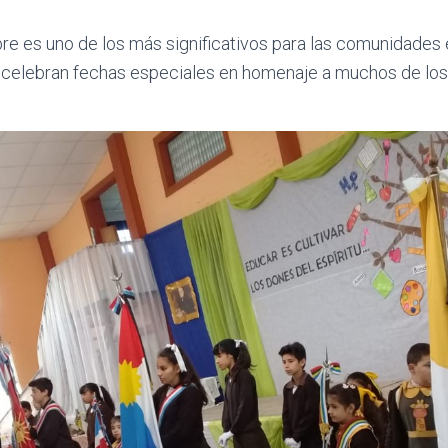
re es uno de los más significativos para las comunidades 
e celebran fechas especiales en homenaje a muchos de los