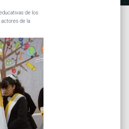
educativas de los
 actores de la