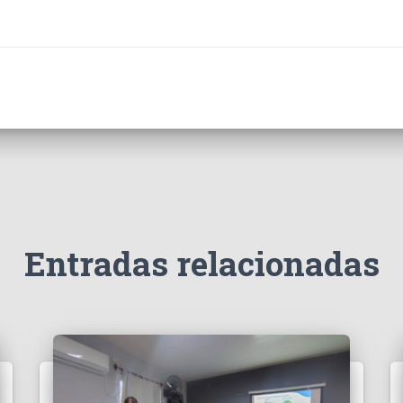
Entradas relacionadas