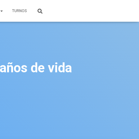
TURNOS
 años de vida