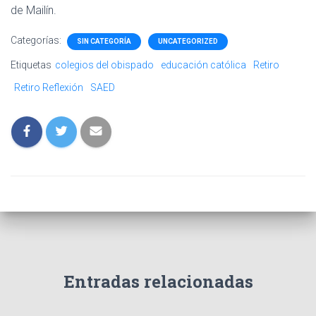
de Mailín.
Categorías:
SIN CATEGORÍA
UNCATEGORIZED
Etiquetas
colegios del obispado
educación católica
Retiro
Retiro Reflexión
SAED
Entradas relacionadas