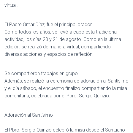
virtual.
El Padre Omar Díaz, fue el principal orador.
Como todos los años, se llevó a cabo esta tradicional
actividad, los días 20 y 21 de agosto. Como en la última
edición, se realizó de manera virtual, compartiendo
diversas acciones y espacios de reflexión.
Se compartieron trabajos en grupo.
Además, se realizó la ceremonia de adoración al Santísimo
y el día sábado, el encuentro finalizó compartiendo la misa
comunitaria, celebrada por el Pbro. Sergio Quinzio.
Adoración al Santísimo
El Pbro. Sergio Quinzio celebró la misa desde el Santuario