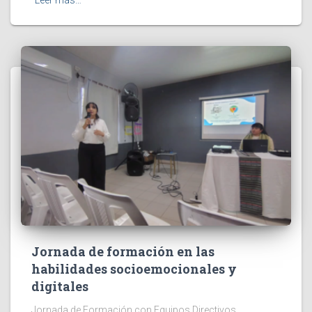
Jornada de formación en las
habilidades socioemocionales y
digitales
Jornada de Formación con Equipos Directivos,