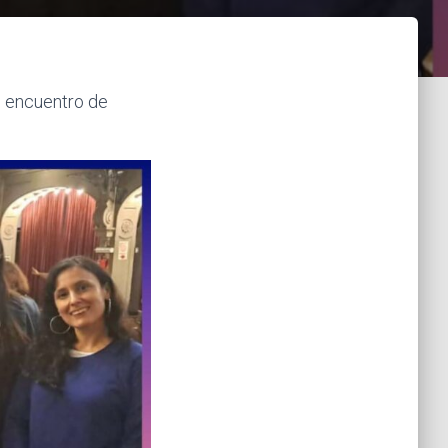
o encuentro de