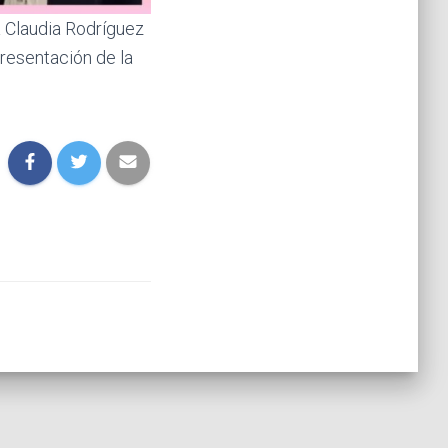
a Claudia Rodríguez
presentación de la