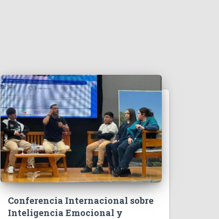
Conferencia Internacional sobre
Inteligencia Emocional y