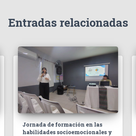
Entradas relacionadas
Jornada de formación en las
habilidades socioemocionales y