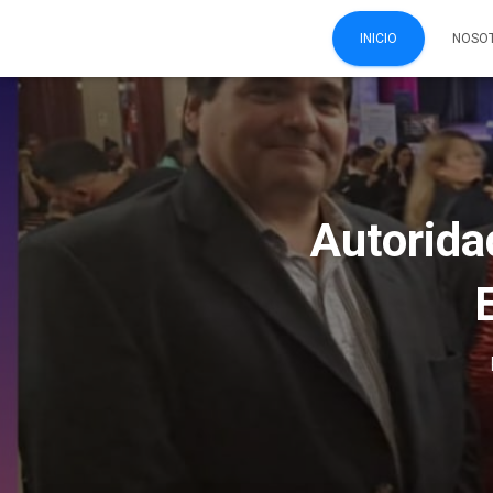
INICIO
NOSO
Autorida