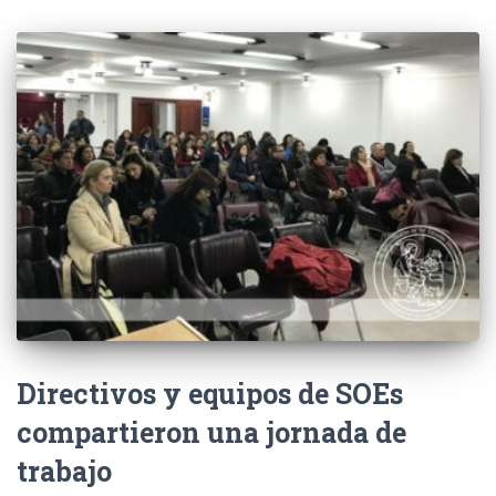
Directivos y equipos de SOEs
compartieron una jornada de
trabajo