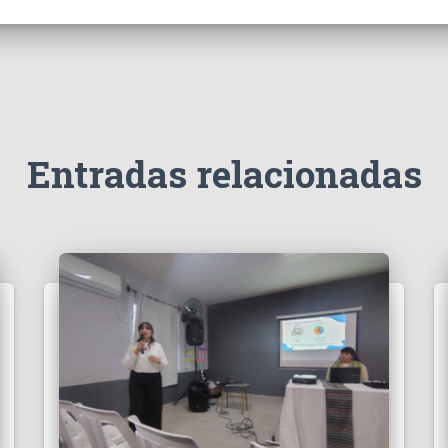
Entradas relacionadas